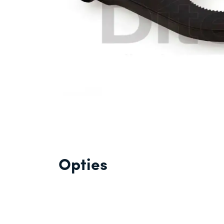
Opties