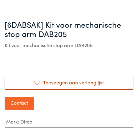
[6DABSAK] Kit voor mechanische
stop arm DAB205
Kit voor mechanische stop arm DAB205
Toevoegen aan verlanglijst
Contact
Merk
:
Ditec