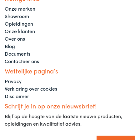
Onze merken
Showroom
Opleidingen
Onze klanten
Over ons
Blog
Documents
Contacteer ons
Wettelijke pagina’s
Privacy
Verklaring over cookies
Disclaimer
Schrijf je in op onze nieuwsbrief!
Blijf op de hoogte van de laatste nieuwe producten,
opleidingen en kwalitatief advies.