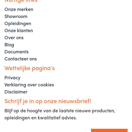
Nuttige links
Onze merken
Showroom
Opleidingen
Onze klanten
Over ons
Blog
Documents
Contacteer ons
Wettelijke pagina’s
Privacy
Verklaring over cookies
Disclaimer
Schrijf je in op onze nieuwsbrief!
Blijf op de hoogte van de laatste nieuwe producten,
opleidingen en kwalitatief advies.