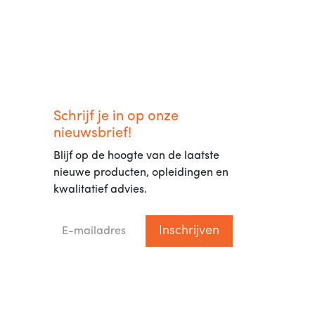
Schrijf je in op onze
nieuwsbrief!
Blijf op de hoogte van de laatste
nieuwe producten, opleidingen en
kwalitatief advies.
Inschrijven