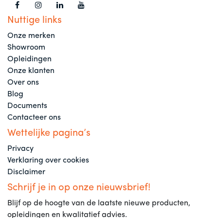
Nuttige links
Onze merken
Showroom
Opleidingen
Onze klanten
Over ons
Blog
Documents
Contacteer ons
Wettelijke pagina’s
Privacy
Verklaring over cookies
Disclaimer
Schrijf je in op onze nieuwsbrief!
Blijf op de hoogte van de laatste nieuwe producten,
opleidingen en kwalitatief advies.