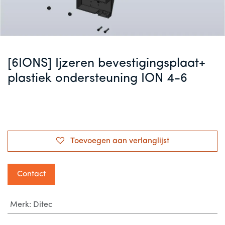
[6IONS] Ijzeren bevestigingsplaat+
plastiek ondersteuning ION 4-6
Toevoegen aan verlanglijst
Contact
Merk
:
Ditec