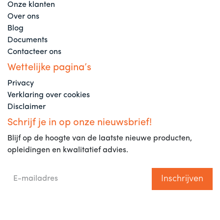
Onze klanten
Over ons
Blog
Documents
Contacteer ons
Wettelijke pagina’s
Privacy
Verklaring over cookies
Disclaimer
Schrijf je in op onze nieuwsbrief!
Blijf op de hoogte van de laatste nieuwe producten,
opleidingen en kwalitatief advies.
Inschrijven