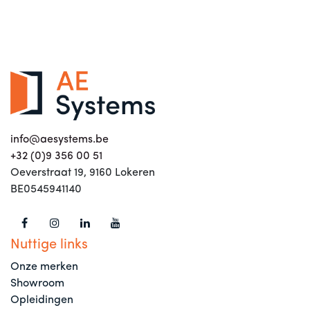
info@aesystems.be
+32 (0)9 356 00 51
Oeverstraat 19, 9160 Lokeren
BE0545941140
Nuttige links
Onze merken
Showroom
Opleidingen