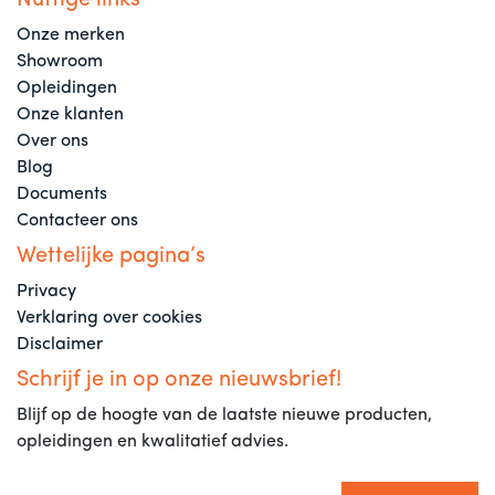
Nuttige links
Onze merken
Showroom
Opleidingen
Onze klanten
Over ons
Blog
Documents
Contacteer ons
Wettelijke pagina’s
Privacy
Verklaring over cookies
Disclaimer
Schrijf je in op onze nieuwsbrief!
Blijf op de hoogte van de laatste nieuwe producten,
opleidingen en kwalitatief advies.