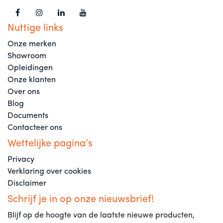
Nuttige links
Onze merken
Showroom
Opleidingen
Onze klanten
Over ons
Blog
Documents
Contacteer ons
Wettelijke pagina’s
Privacy
Verklaring over cookies
Disclaimer
Schrijf je in op onze nieuwsbrief!
Blijf op de hoogte van de laatste nieuwe producten,