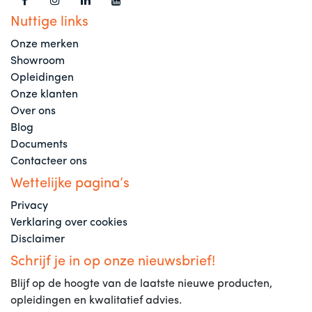
Nuttige links
Onze merken
Showroom
Opleidingen
Onze klanten
Over ons
Blog
Documents
Contacteer ons
Wettelijke pagina’s
Privacy
Verklaring over cookies
Disclaimer
Schrijf je in op onze nieuwsbrief!
Blijf op de hoogte van de laatste nieuwe producten,
opleidingen en kwalitatief advies.