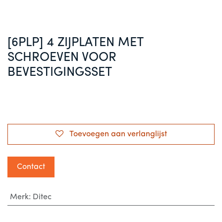
[6PLP] 4 ZIJPLATEN MET
SCHROEVEN VOOR
BEVESTIGINGSSET
Toevoegen aan verlanglijst
Contact
Merk
:
Ditec