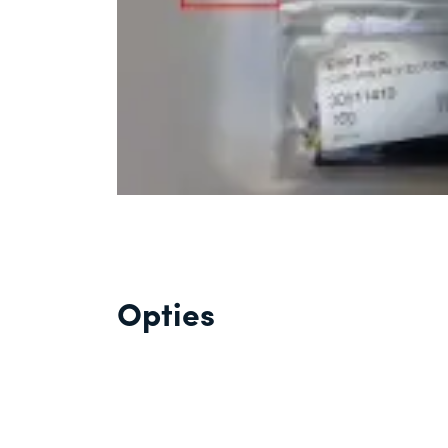
Opties