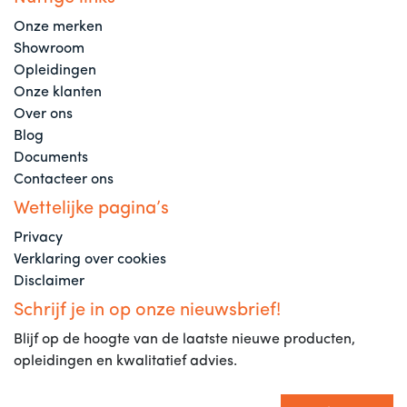
Onze merken
Showroom
Opleidingen
Onze klanten
Over ons
Blog
Documents
Contacteer ons
Wettelijke pagina’s
Privacy
Verklaring over cookies
Disclaimer
Schrijf je in op onze nieuwsbrief!
Blijf op de hoogte van de laatste nieuwe producten,
opleidingen en kwalitatief advies.