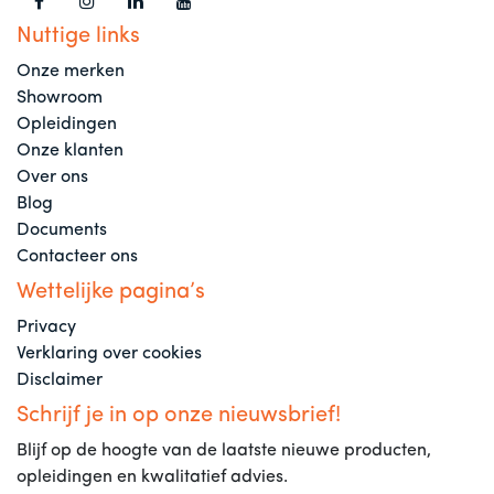
Nuttige links
Onze merken
Showroom
Opleidingen
Onze klanten
Over ons
Blog
Documents
Contacteer ons
Wettelijke pagina’s
Privacy
Verklaring over cookies
Disclaimer
Schrijf je in op onze nieuwsbrief!
Blijf op de hoogte van de laatste nieuwe producten,
opleidingen en kwalitatief advies.