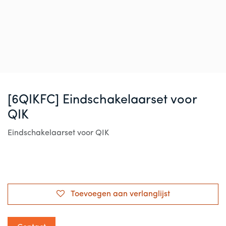
[6QIKFC] Eindschakelaarset voor
QIK
Eindschakelaarset voor QIK
Toevoegen aan verlanglijst