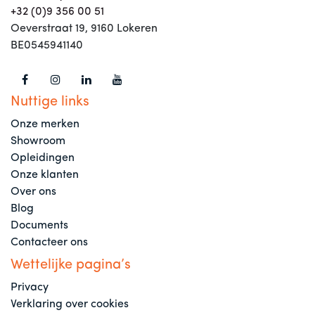
+32 (0)9 356 00 51
Oeverstraat 19, 9160 Lokeren
BE0545941140
Nuttige links
Onze merken
Showroom
Opleidingen
Onze klanten
Over ons
Blog
Documents
Contacteer ons
Wettelijke pagina’s
Privacy
Verklaring over cookies