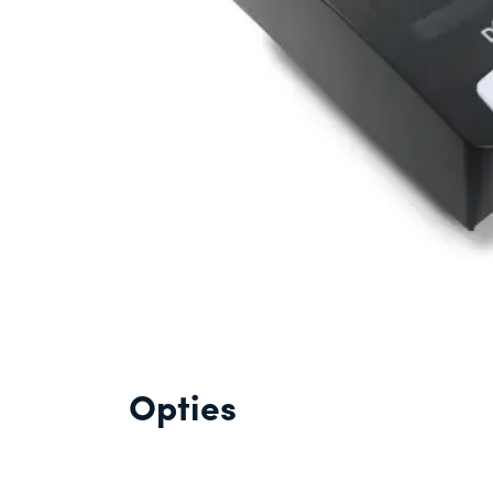
Opties