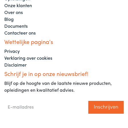
Onze klanten
Over ons
Blog
Documents
Contacteer ons
Wettelijke pagina’s
Privacy
Verklaring over cookies
Disclaimer
Schrijf je in op onze nieuwsbrief!
Blijf op de hoogte van de laatste nieuwe producten,
opleidingen en kwalitatief advies.
Inschrijven