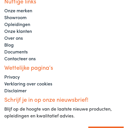
Nuttige links
Onze merken
Showroom
Opleidingen
Onze klanten
Over ons
Blog
Documents
Contacteer ons
Wettelijke pagina’s
Privacy
Verklaring over cookies
Disclaimer
Schrijf je in op onze nieuwsbrief!
Blijf op de hoogte van de laatste nieuwe producten,
opleidingen en kwalitatief advies.