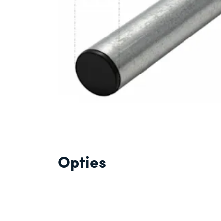
Opties