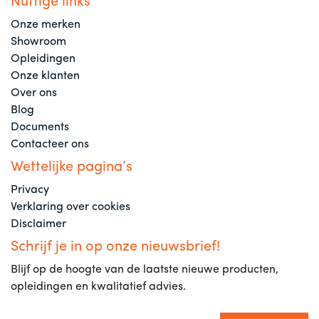
Nuttige links
Onze merken
Showroom
Opleidingen
Onze klanten
Over ons
Blog
Documents
Contacteer ons
Wettelijke pagina’s
Privacy
Verklaring over cookies
Disclaimer
Schrijf je in op onze nieuwsbrief!
Blijf op de hoogte van de laatste nieuwe producten,
opleidingen en kwalitatief advies.