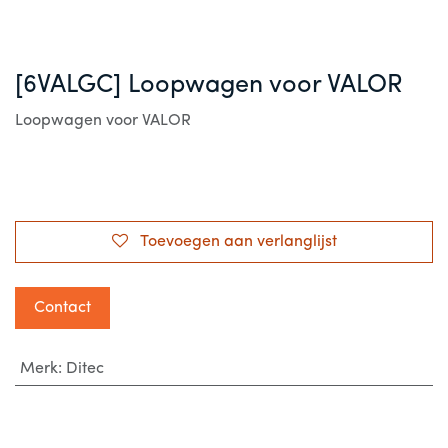
[6VALGC] Loopwagen voor VALOR
Loopwagen voor VALOR
Toevoegen aan verlanglijst
Contact
Merk
:
Ditec