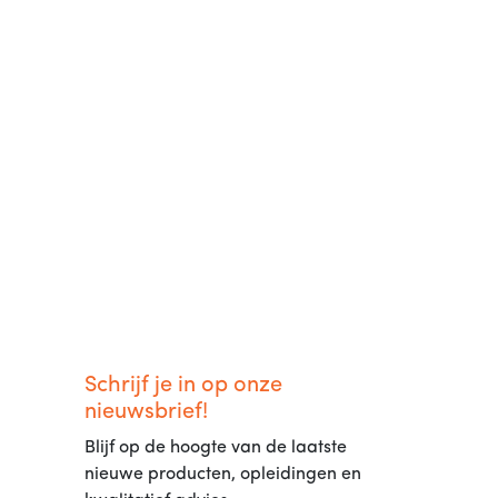
Schrijf je in op onze
nieuwsbrief!
Blijf op de hoogte van de laatste
nieuwe producten, opleidingen en