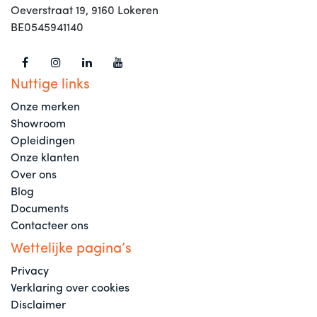
Oeverstraat 19, 9160 Lokeren
BE0545941140
Nuttige links
Onze merken
Showroom
Opleidingen
Onze klanten
Over ons
Blog
Documents
Contacteer ons
Wettelijke pagina’s
Privacy
Verklaring over cookies
Disclaimer