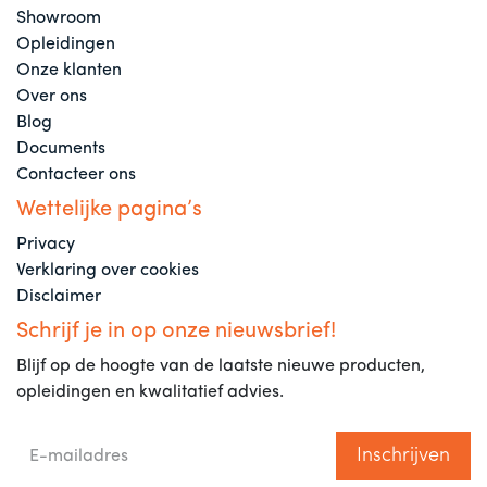
Showroom
Opleidingen
Onze klanten
Over ons
Blog
Documents
Contacteer ons
Wettelijke pagina’s
Privacy
Verklaring over cookies
Disclaimer
Schrijf je in op onze nieuwsbrief!
Blijf op de hoogte van de laatste nieuwe producten,
opleidingen en kwalitatief advies.
Inschrijven