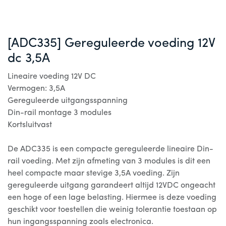
[ADC335] Gereguleerde voeding 12V
dc 3,5A
Lineaire voeding 12V DC
Vermogen: 3,5A
Gereguleerde uitgangsspanning
Din-rail montage 3 modules
Kortsluitvast
De ADC335 is een compacte gereguleerde lineaire Din-
rail voeding. Met zijn afmeting van 3 modules is dit een
heel compacte maar stevige 3,5A voeding. Zijn
gereguleerde uitgang garandeert altijd 12VDC ongeacht
een hoge of een lage belasting. Hiermee is deze voeding
geschikt voor toestellen die weinig tolerantie toestaan op
hun ingangsspanning zoals electronica.