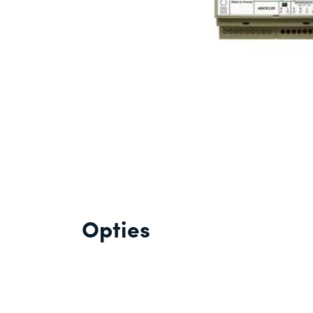
Opties