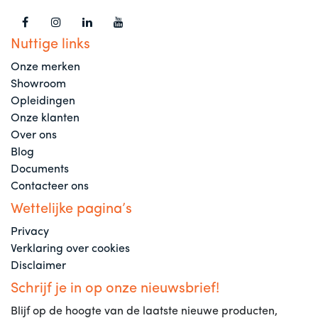
Nuttige links
Onze merken
Showroom
Opleidingen
Onze klanten
Over ons
Blog
Documents
Contacteer ons
Wettelijke pagina’s
Privacy
Verklaring over cookies
Disclaimer
Schrijf je in op onze nieuwsbrief!
Blijf op de hoogte van de laatste nieuwe producten,