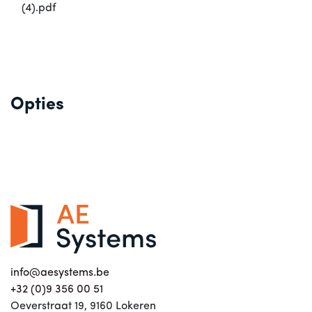
(4).pdf
Opties
info@aesystems.be
+32 (0)9 356 00 51
Oeverstraat 19, 9160 Lokeren