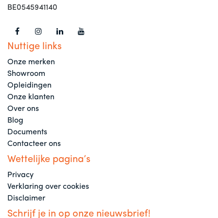
BE0545941140
Nuttige links
Onze merken
Showroom
Opleidingen
Onze klanten
Over ons
Blog
Documents
Contacteer ons
Wettelijke pagina’s
Privacy
Verklaring over cookies
Disclaimer
Schrijf je in op onze nieuwsbrief!