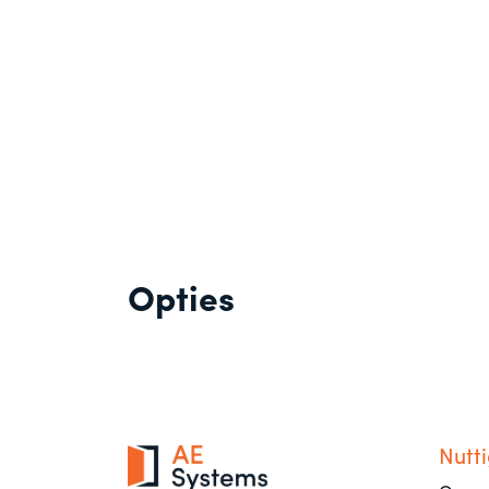
Opties
Nutti