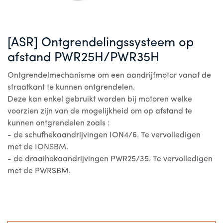
[ASR] Ontgrendelingssysteem op
afstand PWR25H/PWR35H
Ontgrendelmechanisme om een aandrijfmotor vanaf de
straatkant te kunnen ontgrendelen.
Deze kan enkel gebruikt worden bij motoren welke
voorzien zijn van de mogelijkheid om op afstand te
kunnen ontgrendelen zoals :
- de schufhekaandrijvingen ION4/6. Te vervolledigen
met de IONSBM.
- de draaihekaandrijvingen PWR25/35. Te vervolledigen
met de PWRSBM.