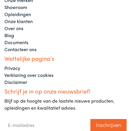
Onze merken
Showroom
Opleidingen
Onze klanten
Over ons
Blog
Documents
Contacteer ons
Wettelijke pagina’s
Privacy
Verklaring over cookies
Disclaimer
Schrijf je in op onze nieuwsbrief!
Blijf op de hoogte van de laatste nieuwe producten,
opleidingen en kwalitatief advies.
Inschrijven