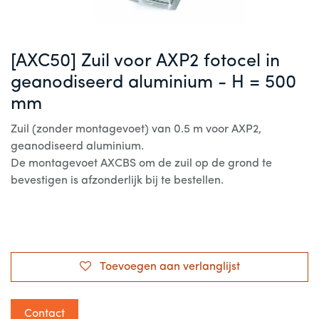
[AXC50] Zuil voor AXP2 fotocel in
geanodiseerd aluminium - H = 500
mm
Zuil (zonder montagevoet) van 0.5 m voor AXP2,
geanodiseerd aluminium.
De montagevoet AXCBS om de zuil op de grond te
bevestigen is afzonderlijk bij te bestellen.
Toevoegen aan verlanglijst
Contact