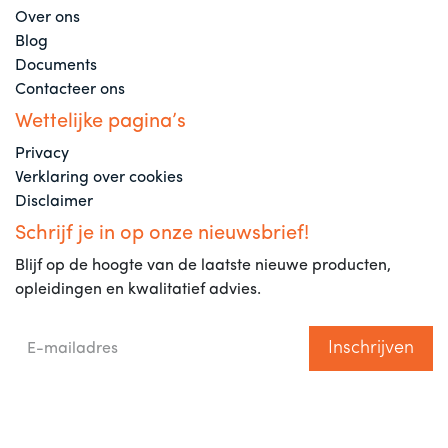
Over ons
Blog
Documents
Contacteer ons
Wettelijke pagina’s
Privacy
Verklaring over cookies
Disclaimer
Schrijf je in op onze nieuwsbrief!
Blijf op de hoogte van de laatste nieuwe producten,
opleidingen en kwalitatief advies.
Inschrijven