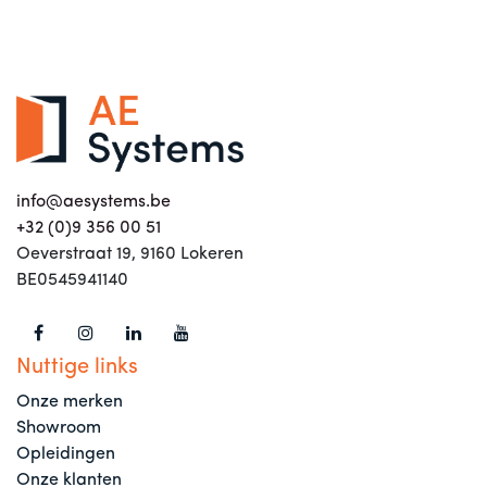
info@aesystems.be
+32 (0)9 356 00 51
Oeverstraat 19, 9160 Lokeren
BE0545941140
Nuttige links
Onze merken
Showroom
Opleidingen
Onze klanten