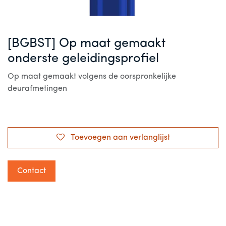
[BGBST] Op maat gemaakt
onderste geleidingsprofiel
Op maat gemaakt volgens de oorspronkelijke
deurafmetingen
Toevoegen aan verlanglijst
Contact