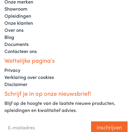
Onze merken
Showroom
Opleidingen
Onze klanten
Over ons
Blog
Documents
Contacteer ons
Wettelijke pagina’s
Privacy
Verklaring over cookies
Disclaimer
Schrijf je in op onze nieuwsbrief!
Blijf op de hoogte van de laatste nieuwe producten,
opleidingen en kwalitatief advies.
Inschrijven