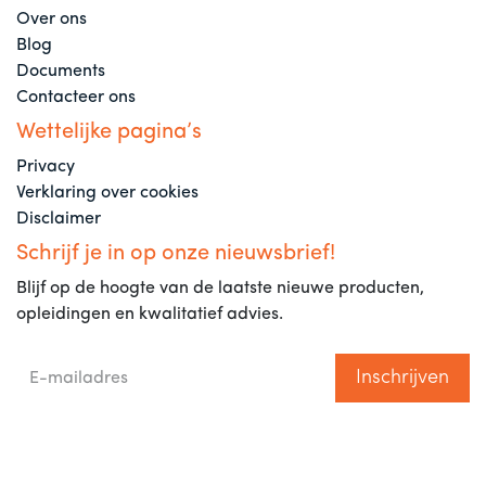
Over ons
Blog
Documents
Contacteer ons
Wettelijke pagina’s
Privacy
Verklaring over cookies
Disclaimer
Schrijf je in op onze nieuwsbrief!
Blijf op de hoogte van de laatste nieuwe producten,
opleidingen en kwalitatief advies.
Inschrijven