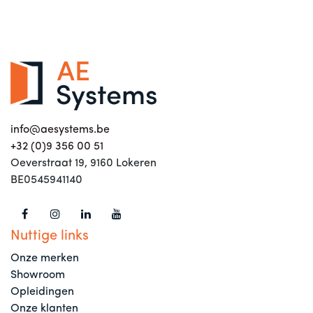
info@aesystems.be
+32 (0)9 356 00 51
Oeverstraat 19, 9160 Lokeren
BE0545941140
Nuttige links
Onze merken
Showroom
Opleidingen
Onze klanten