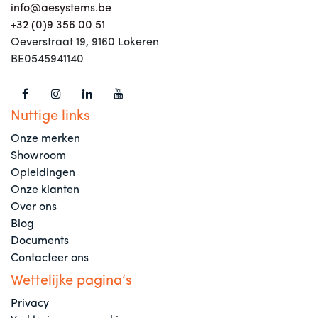
info@aesystems.be
+32 (0)9 356 00 51
Oeverstraat 19, 9160 Lokeren
BE0545941140
Nuttige links
Onze merken
Showroom
Opleidingen
Onze klanten
Over ons
Blog
Documents
Contacteer ons
Wettelijke pagina’s
Privacy