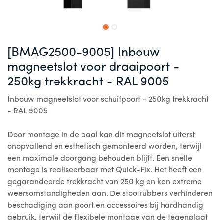
[BMAG2500-9005] Inbouw
magneetslot voor draaipoort -
250kg trekkracht - RAL 9005
Inbouw magneetslot voor schuifpoort - 250kg trekkracht
- RAL 9005
Door montage in de paal kan dit magneetslot uiterst
onopvallend en esthetisch gemonteerd worden, terwijl
een maximale doorgang behouden blijft. Een snelle
montage is realiseerbaar met Quick-Fix. Het heeft een
gegarandeerde trekkracht van 250 kg en kan extreme
weersomstandigheden aan. De stootrubbers verhinderen
beschadiging aan poort en accessoires bij hardhandig
gebruik, terwijl de flexibele montage van de tegenplaat