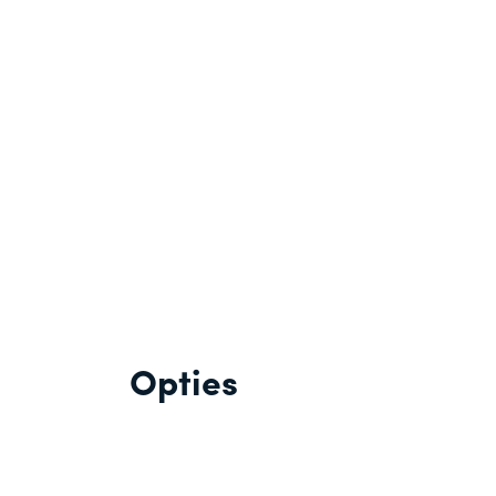
Opties