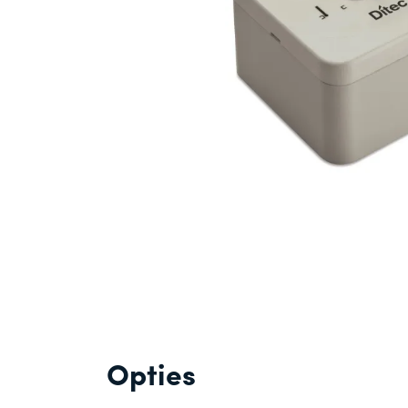
Opties