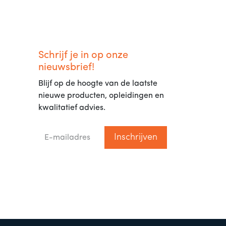
Schrijf je in op onze
nieuwsbrief!
Blijf op de hoogte van de laatste
nieuwe producten, opleidingen en
kwalitatief advies.
Inschrijven