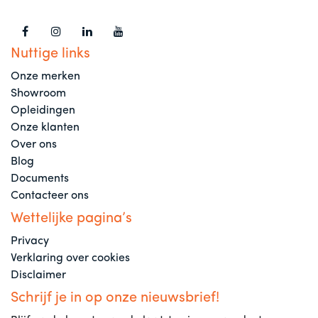
Nuttige links
Onze merken
Showroom
Opleidingen
Onze klanten
Over ons
Blog
Documents
Contacteer ons
Wettelijke pagina’s
Privacy
Verklaring over cookies
Disclaimer
Schrijf je in op onze nieuwsbrief!