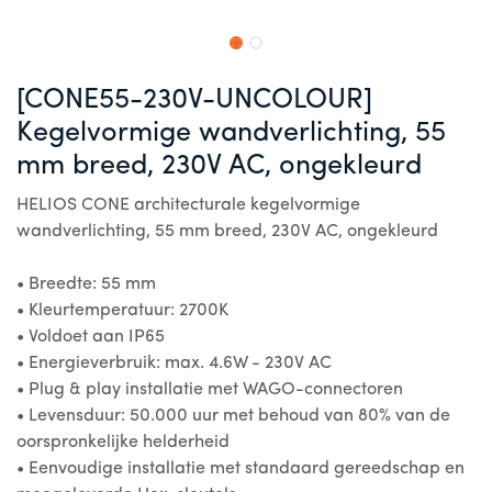
[CONE55-230V-UNCOLOUR]
Kegelvormige wandverlichting, 55
mm breed, 230V AC, ongekleurd
HELIOS CONE architecturale kegelvormige
wandverlichting, 55 mm breed, 230V AC, ongekleurd
• Breedte: 55 mm
• Kleurtemperatuur: 2700K
• Voldoet aan IP65
• Energieverbruik: max. 4.6W - 230V AC
• Plug & play installatie met WAGO-connectoren
• Levensduur: 50.000 uur met behoud van 80% van de
oorspronkelijke helderheid
• Eenvoudige installatie met standaard gereedschap en