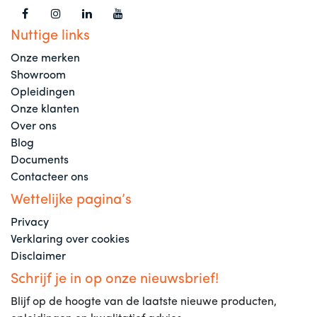
Nuttige links
Onze merken
Showroom
Opleidingen
Onze klanten
Over ons
Blog
Documents
Contacteer ons
Wettelijke pagina’s
Privacy
Verklaring over cookies
Disclaimer
Schrijf je in op onze nieuwsbrief!
Blijf op de hoogte van de laatste nieuwe producten,