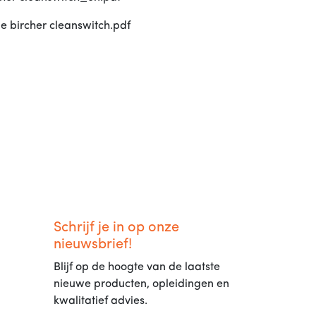
 bircher cleanswitch.pdf
Schrijf je in op onze
nieuwsbrief!
Blijf op de hoogte van de laatste
nieuwe producten, opleidingen en
kwalitatief advies.