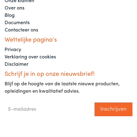
Onze klanten
Over ons
Blog
Documents
Contacteer ons
Wettelijke pagina’s
Privacy
Verklaring over cookies
Disclaimer
Schrijf je in op onze nieuwsbrief!
Blijf op de hoogte van de laatste nieuwe producten,
opleidingen en kwalitatief advies.
Inschrijven