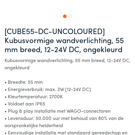
[CUBE55-DC-UNCOLOURED]
Kubusvormige wandverlichting, 55
mm breed, 12-24V DC, ongekleurd
Kubusvormige wandverlichting, 55 mm breed, 12-24V DC,
ongekleurd
• Breedte: 55 mm
• Energieverbruik: max. 3W (12-24V DC)
• Kleurtemperatuur: 2700K
• Voldoet aan IP65
• Plug & play installatie met WAGO-connectoren
• Levensduur: 50.000 uur met behoud van 80% van de
oorspronkelijke helderheid
• Eenvoudige installatie met standaard gereedschap en