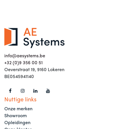
info@aesystems.be
+32 (0)9 356 00 51
Oeverstraat 19, 9160 Lokeren
BE0545941140
Nuttige links
Onze merken
Showroom
Opleidingen