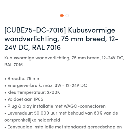
[CUBE75-DC-7016] Kubusvormige
wandverlichting, 75 mm breed, 12-
24V DC, RAL 7016
Kubusvormige wandverlichting, 75 mm breed, 12-24V DC,
RAL 7016
• Breedte: 75 mm
• Energieverbruik: max. 3W - 12-24V DC
• Kleurtemperatuur: 2700K
• Voldoet aan IP65
• Plug & play installatie met WAGO-connectoren
• Levensduur: 50.000 uur met behoud van 80% van de
oorspronkelijke helderheid
• Eenvoudige installatie met standaard gereedschap en