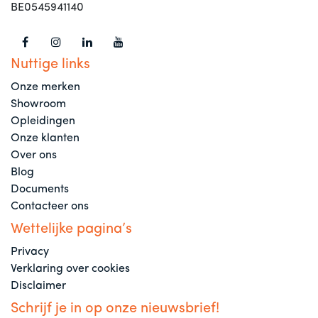
BE0545941140
Nuttige links
Onze merken
Showroom
Opleidingen
Onze klanten
Over ons
Blog
Documents
Contacteer ons
Wettelijke pagina’s
Privacy
Verklaring over cookies
Disclaimer
Schrijf je in op onze nieuwsbrief!