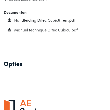
Documenten
Handleiding Ditec Cubic6_en .pdf
Manuel technique Ditec Cubic6.pdf
Opties