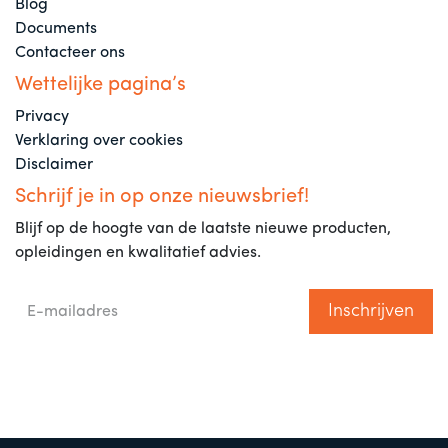
Blog
Documents
Contacteer ons
Wettelijke pagina’s
Privacy
Verklaring over cookies
Disclaimer
Schrijf je in op onze nieuwsbrief!
Blijf op de hoogte van de laatste nieuwe producten,
opleidingen en kwalitatief advies.
Inschrijven