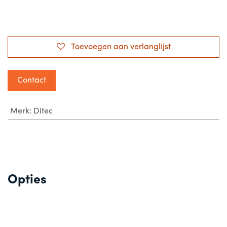
Toevoegen aan verlanglijst
Contact
Merk
:
Ditec
Opties