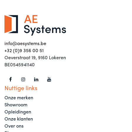
info@aesystems.be
+32 (0)9 356 00 51
Oeverstraat 19, 9160 Lokeren
BE0545941140
Nuttige links
Onze merken
Showroom
Opleidingen
Onze klanten
Over ons