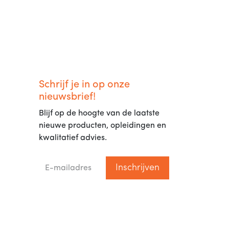
Schrijf je in op onze
nieuwsbrief!
Blijf op de hoogte van de laatste
nieuwe producten, opleidingen en
kwalitatief advies.
Inschrijven