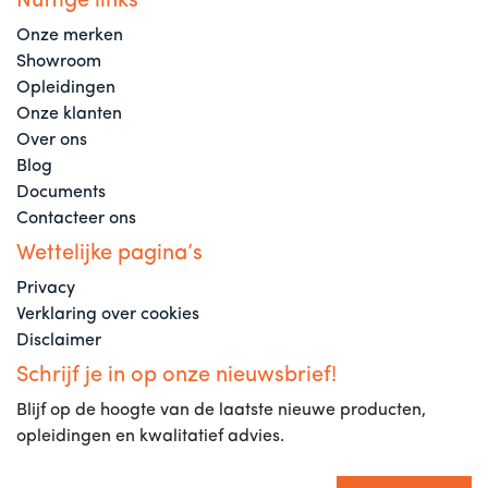
Nuttige links
Onze merken
Showroom
Opleidingen
Onze klanten
Over ons
Blog
Documents
Contacteer ons
Wettelijke pagina’s
Privacy
Verklaring over cookies
Disclaimer
Schrijf je in op onze nieuwsbrief!
Blijf op de hoogte van de laatste nieuwe producten,
opleidingen en kwalitatief advies.