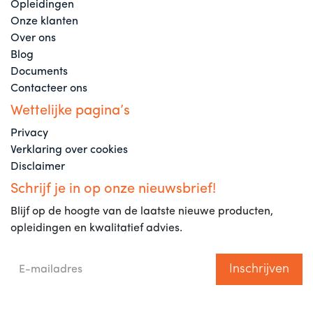
Opleidingen
Onze klanten
Over ons
Blog
Documents
Contacteer ons
Wettelijke pagina’s
Privacy
Verklaring over cookies
Disclaimer
Schrijf je in op onze nieuwsbrief!
Blijf op de hoogte van de laatste nieuwe producten,
opleidingen en kwalitatief advies.
Inschrijven