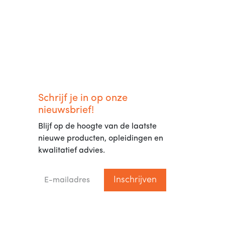
Schrijf je in op onze
nieuwsbrief!
Blijf op de hoogte van de laatste
nieuwe producten, opleidingen en
kwalitatief advies.
Inschrijven