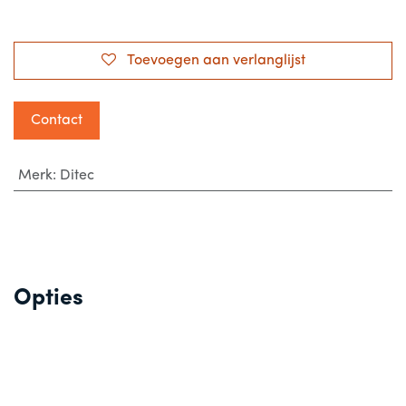
Toevoegen aan verlanglijst
Contact
Merk
:
Ditec
Opties