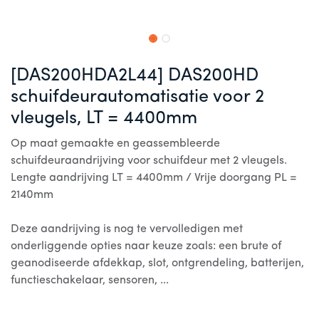
[DAS200HDA2L44] DAS200HD
schuifdeurautomatisatie voor 2
vleugels, LT = 4400mm
Op maat gemaakte en geassembleerde
schuifdeuraandrijving voor schuifdeur met 2 vleugels.
Lengte aandrijving LT = 4400mm / Vrije doorgang PL =
2140mm
Deze aandrijving is nog te vervolledigen met
onderliggende opties naar keuze zoals: een brute of
geanodiseerde afdekkap, slot, ontgrendeling, batterijen,
functieschakelaar, sensoren, ...