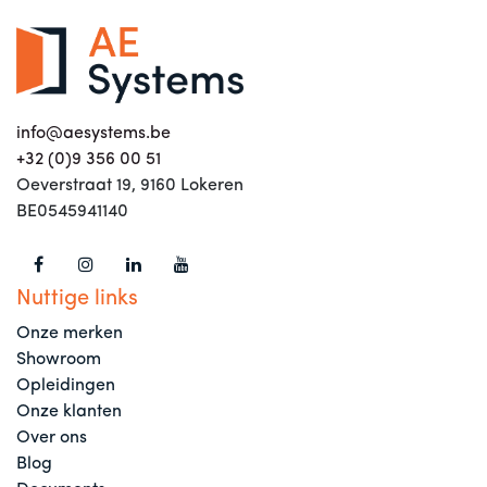
info@aesystems.be
+32 (0)9 356 00 51
Oeverstraat 19, 9160 Lokeren
BE0545941140
Nuttige links
Onze merken
Showroom
Opleidingen
Onze klanten
Over ons
Blog