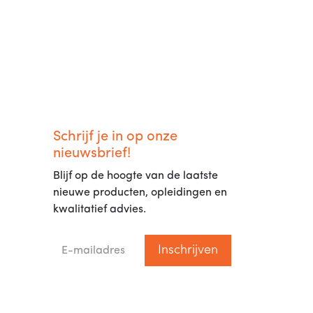
Schrijf je in op onze
nieuwsbrief!
Blijf op de hoogte van de laatste
nieuwe producten, opleidingen en
kwalitatief advies.
Inschrijven