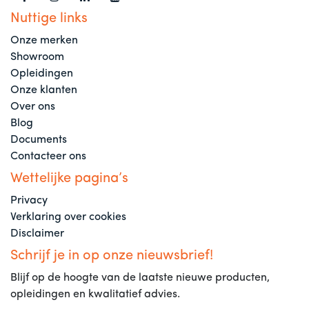
Nuttige links
Onze merken
Showroom
Opleidingen
Onze klanten
Over ons
Blog
Documents
Contacteer ons
Wettelijke pagina’s
Privacy
Verklaring over cookies
Disclaimer
Schrijf je in op onze nieuwsbrief!
Blijf op de hoogte van de laatste nieuwe producten,
opleidingen en kwalitatief advies.