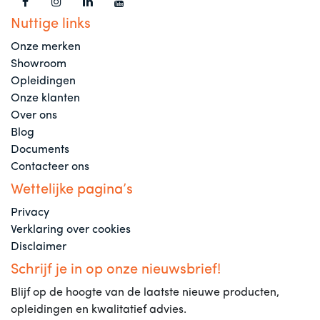
Nuttige links
Onze merken
Showroom
Opleidingen
Onze klanten
Over ons
Blog
Documents
Contacteer ons
Wettelijke pagina’s
Privacy
Verklaring over cookies
Disclaimer
Schrijf je in op onze nieuwsbrief!
Blijf op de hoogte van de laatste nieuwe producten,
opleidingen en kwalitatief advies.