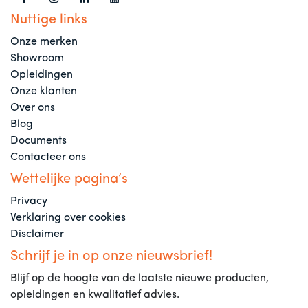
Nuttige links
Onze merken
Showroom
Opleidingen
Onze klanten
Over ons
Blog
Documents
Contacteer ons
Wettelijke pagina’s
Privacy
Verklaring over cookies
Disclaimer
Schrijf je in op onze nieuwsbrief!
Blijf op de hoogte van de laatste nieuwe producten,
opleidingen en kwalitatief advies.